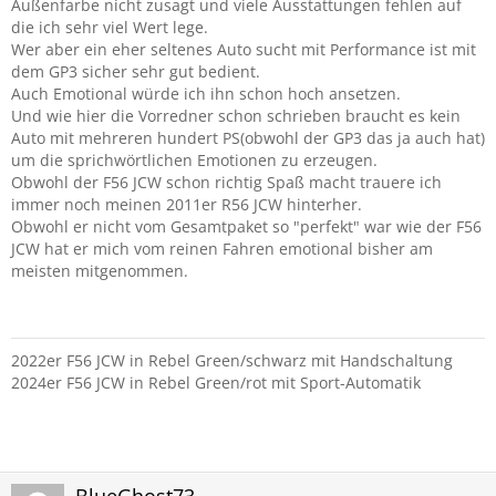
Außenfarbe nicht zusagt und viele Ausstattungen fehlen auf
die ich sehr viel Wert lege.
Wer aber ein eher seltenes Auto sucht mit Performance ist mit
dem GP3 sicher sehr gut bedient.
Auch Emotional würde ich ihn schon hoch ansetzen.
Und wie hier die Vorredner schon schrieben braucht es kein
Auto mit mehreren hundert PS(obwohl der GP3 das ja auch hat)
um die sprichwörtlichen Emotionen zu erzeugen.
Obwohl der F56 JCW schon richtig Spaß macht trauere ich
immer noch meinen 2011er R56 JCW hinterher.
Obwohl er nicht vom Gesamtpaket so "perfekt" war wie der F56
JCW hat er mich vom reinen Fahren emotional bisher am
meisten mitgenommen.
2022er F56 JCW in Rebel Green/schwarz mit Handschaltung
2024er F56 JCW in Rebel Green/rot mit Sport-Automatik