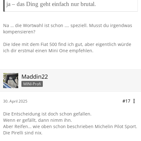
ja – das Ding geht einfach nur brutal.
Na … die Wortwahl ist schon …. speziell. Musst du irgendwas
kompensieren?
Die Idee mit dem Fiat 500 find ich gut, aber eigentlich würde
ich dir erstmal einen Mini One empfehlen.
Maddin22
MINI-Profi
#17
30. April 2025
Die Entscheidung ist doch schon gefallen.
Wenn er gefällt, dann nimm ihn.
Aber Reifen… wie oben schon beschrieben Michelin Pilot Sport.
Die Pirelli sind nix.