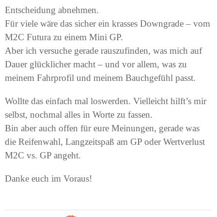
Entscheidung abnehmen.
Für viele wäre das sicher ein krasses Downgrade – vom
M2C Futura zu einem Mini GP.
Aber ich versuche gerade rauszufinden, was mich auf
Dauer glücklicher macht – und vor allem, was zu
meinem Fahrprofil und meinem Bauchgefühl passt.
Wollte das einfach mal loswerden. Vielleicht hilft’s mir
selbst, nochmal alles in Worte zu fassen.
Bin aber auch offen für eure Meinungen, gerade was
die Reifenwahl, Langzeitspaß am GP oder Wertverlust
M2C vs. GP angeht.
Danke euch im Voraus!