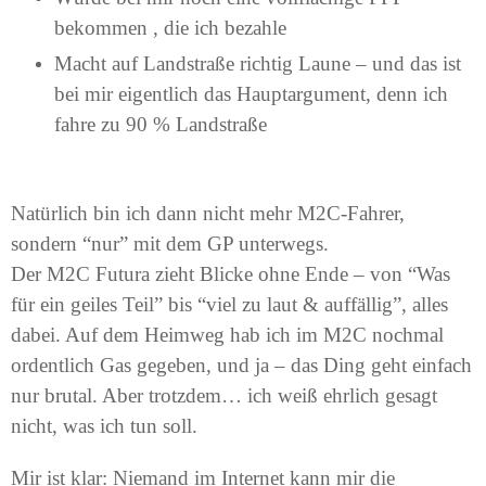
bekommen , die ich bezahle
Macht auf Landstraße richtig Laune – und das ist
bei mir eigentlich das Hauptargument, denn ich
fahre zu 90 % Landstraße
Natürlich bin ich dann nicht mehr M2C-Fahrer,
sondern “nur” mit dem GP unterwegs.
Der M2C Futura zieht Blicke ohne Ende – von “Was
für ein geiles Teil” bis “viel zu laut & auffällig”, alles
dabei. Auf dem Heimweg hab ich im M2C nochmal
ordentlich Gas gegeben, und ja – das Ding geht einfach
nur brutal. Aber trotzdem… ich weiß ehrlich gesagt
nicht, was ich tun soll.
Mir ist klar: Niemand im Internet kann mir die