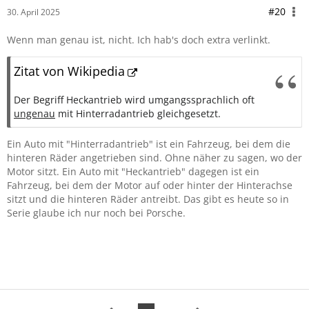
#20
30. April 2025
Wenn man genau ist, nicht. Ich hab's doch extra verlinkt.
Zitat von Wikipedia
Der Begriff Heckantrieb wird umgangssprachlich oft
ungenau
mit Hinterradantrieb gleichgesetzt.
Ein Auto mit "Hinterradantrieb" ist ein Fahrzeug, bei dem die
hinteren Räder angetrieben sind. Ohne näher zu sagen, wo der
Motor sitzt. Ein Auto mit "Heckantrieb" dagegen ist ein
Fahrzeug, bei dem der Motor auf oder hinter der Hinterachse
sitzt und die hinteren Räder antreibt. Das gibt es heute so in
Serie glaube ich nur noch bei Porsche.