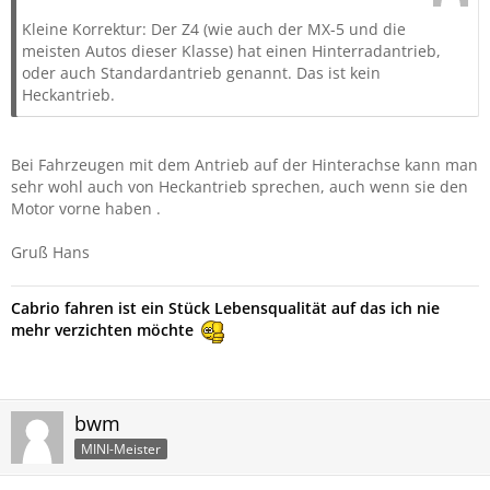
Kleine Korrektur: Der Z4 (wie auch der MX-5 und die
meisten Autos dieser Klasse) hat einen Hinterradantrieb,
oder auch Standardantrieb genannt. Das ist kein
Heckantrieb.
Bei Fahrzeugen mit dem Antrieb auf der Hinterachse kann man
sehr wohl auch von Heckantrieb sprechen, auch wenn sie den
Motor vorne haben .
Gruß Hans
Cabrio fahren ist ein Stück Lebensqualität auf das ich nie
mehr verzichten möchte
bwm
MINI-Meister