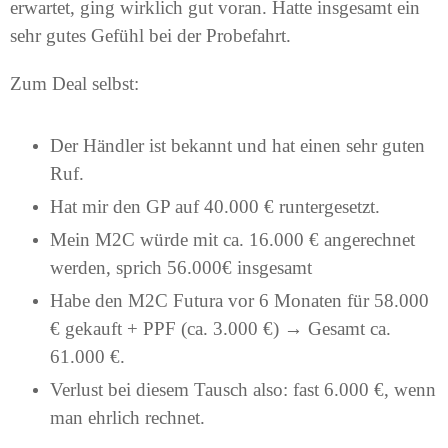
erwartet, ging wirklich gut voran. Hatte insgesamt ein
sehr gutes Gefühl bei der Probefahrt.
Zum Deal selbst:
Der Händler ist bekannt und hat einen sehr guten
Ruf.
Hat mir den GP auf 40.000 € runtergesetzt.
Mein M2C würde mit ca. 16.000 € angerechnet
werden, sprich 56.000€ insgesamt
Habe den M2C Futura vor 6 Monaten für 58.000
€ gekauft + PPF (ca. 3.000 €) → Gesamt ca.
61.000 €.
Verlust bei diesem Tausch also: fast 6.000 €, wenn
man ehrlich rechnet.