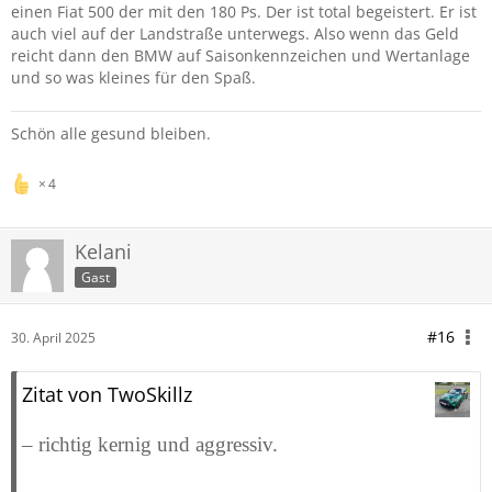
einen Fiat 500 der mit den 180 Ps. Der ist total begeistert. Er ist
auch viel auf der Landstraße unterwegs. Also wenn das Geld
reicht dann den BMW auf Saisonkennzeichen und Wertanlage
und so was kleines für den Spaß.
Schön alle gesund bleiben.
4
Kelani
Gast
#16
30. April 2025
Zitat von TwoSkillz
– richtig kernig und aggressiv.