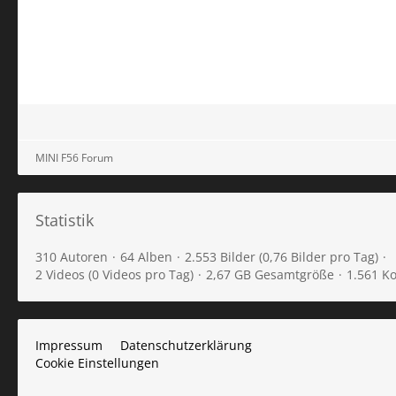
MINI F56 Forum
Statistik
310 Autoren
64 Alben
2.553 Bilder (0,76 Bilder pro Tag)
2 Videos (0 Videos pro Tag)
2,67 GB Gesamtgröße
1.561 K
Impressum
Datenschutzerklärung
Cookie Einstellungen