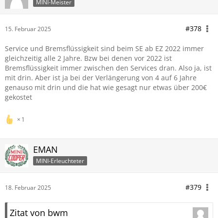
MINI-Meister
#378
15. Februar 2025
Service und Bremsflüssigkeit sind beim SE ab EZ 2022 immer
gleichzeitig alle 2 Jahre. Bzw bei denen vor 2022 ist
Bremsflüssigkeit immer zwischen den Services dran. Also ja, ist
mit drin. Aber ist ja bei der Verlängerung von 4 auf 6 Jahre
genauso mit drin und die hat wie gesagt nur etwas über 200€
gekostet
1
EMAN
MINI-Erleuchteter
#379
18. Februar 2025
Zitat von bwm