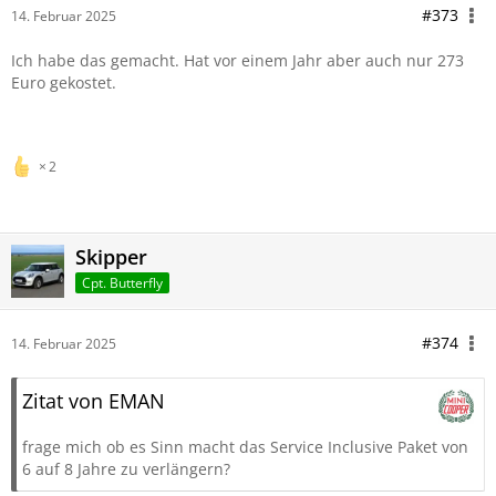
#373
14. Februar 2025
Ich habe das gemacht. Hat vor einem Jahr aber auch nur 273
Euro gekostet.
2
Skipper
Cpt. Butterfly
#374
14. Februar 2025
Zitat von EMAN
frage mich ob es Sinn macht das Service Inclusive Paket von
6 auf 8 Jahre zu verlängern?