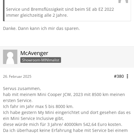
Service und Bremsflüssigkeit sind beim SE ab EZ 2022
immer gleichzeitig alle 2 Jahre.
Danke. Dann kann ich mir das sparen.
McAvenger
Showroom-MINImalist
#380
26. Februar 2025
Servus zusammen,
hab mit meinem Mini Cooper JCW, 2023 mit 8500 km meinen
ersten Service.
Ich fahr im Jahr max 5 bis 8000 km.
Ich habe gestern My Mini eingerichtet und dort gesehen das es
ein Mini Service Inclusive gibt,
diese würde mich für 3 Jahre/ 40000km 542,64 Euro kosten.
Da ich überhaupt keine Erfahrung habe mit Service bei einem