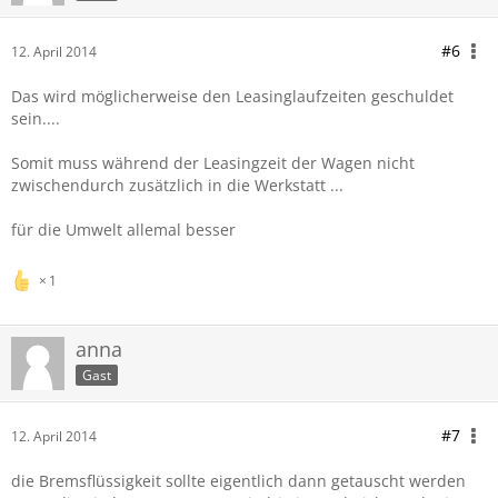
#6
12. April 2014
Das wird möglicherweise den Leasinglaufzeiten geschuldet
sein....
Somit muss während der Leasingzeit der Wagen nicht
zwischendurch zusätzlich in die Werkstatt ...
für die Umwelt allemal besser
1
anna
Gast
#7
12. April 2014
die Bremsflüssigkeit sollte eigentlich dann getauscht werden