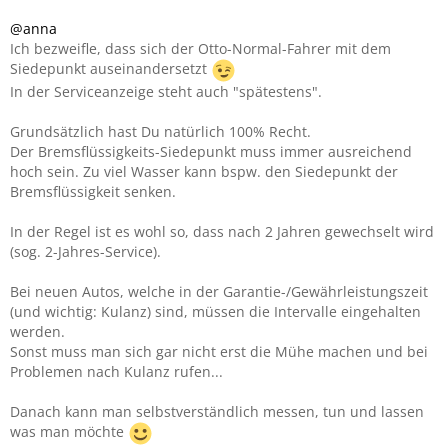
@anna
Ich bezweifle, dass sich der Otto-Normal-Fahrer mit dem
Siedepunkt auseinandersetzt
In der Serviceanzeige steht auch "spätestens".
Grundsätzlich hast Du natürlich 100% Recht.
Der Bremsflüssigkeits-Siedepunkt muss immer ausreichend
hoch sein. Zu viel Wasser kann bspw. den Siedepunkt der
Bremsflüssigkeit senken.
In der Regel ist es wohl so, dass nach 2 Jahren gewechselt wird
(sog. 2-Jahres-Service).
Bei neuen Autos, welche in der Garantie-/Gewährleistungszeit
(und wichtig: Kulanz) sind, müssen die Intervalle eingehalten
werden.
Sonst muss man sich gar nicht erst die Mühe machen und bei
Problemen nach Kulanz rufen...
Danach kann man selbstverständlich messen, tun und lassen
was man möchte