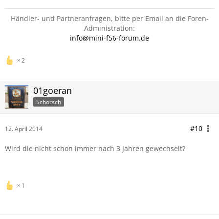
Händler- und Partneranfragen, bitte per Email an die Foren-
Administration:
info@mini-f56-forum.de
2
01goeran
Schorsch
#10
12. April 2014
Wird die nicht schon immer nach 3 Jahren gewechselt?
1