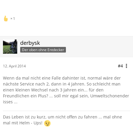
1
derbysk
Der oben ohne Entdecker
#4
12. April 2014
Wenn da mal nicht eine Falle dahinter ist, normal wäre der
nächste Service nach 2, dann in 4 Jahren. So schleicht man
einen kleinen Wechsel nach 3 Jahren ein... für den
Freundlichen ein Plus? ... soll mir egal sein, Umweltschonender
isses ...
Das Leben ist zu kurz, um nicht offen zu fahren ... mal ohne
mal mit Helm - Ups!