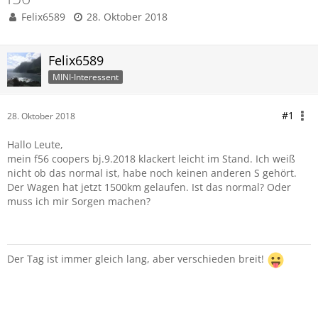
Felix6589
28. Oktober 2018
Felix6589
MINI-Interessent
#1
28. Oktober 2018
Hallo Leute,
mein f56 coopers bj.9.2018 klackert leicht im Stand. Ich weiß
nicht ob das normal ist, habe noch keinen anderen S gehört.
Der Wagen hat jetzt 1500km gelaufen. Ist das normal? Oder
muss ich mir Sorgen machen?
Der Tag ist immer gleich lang, aber verschieden breit!