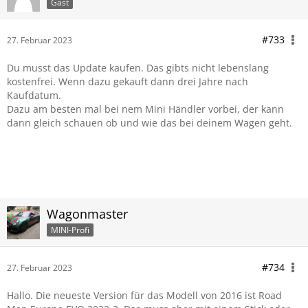
Gast
#733
27. Februar 2023
Du musst das Update kaufen. Das gibts nicht lebenslang
kostenfrei. Wenn dazu gekauft dann drei Jahre nach
Kaufdatum.
Dazu am besten mal bei nem Mini Händler vorbei, der kann
dann gleich schauen ob und wie das bei deinem Wagen geht.
Wagonmaster
MINI-Profi
#734
27. Februar 2023
Hallo. Die neueste Version für das Modell von 2016 ist Road