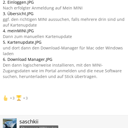
2. Einloggen.JPG
Nach erfolgter Anmeldung auf Mein MINI
3. Übersicht.JPG
ggf. den richtigen MINI aussuchen, falls mehrere drin sind und
auf Kartenupdate
4. meinMINI.JPG
Dann zum manuellen Kartenupdate
5. Kartenupdate.JPG
und dort dann den Download-Manager für Mac oder Windows
laden
6. Download Manager.JPG
Den dann logischerweise installieren, mit den MINI-
Zugangsdaten wie im Portal anmelden und die neue Software
suchen, herunterladen und auf Stick übertragen.
3
3
saschkii