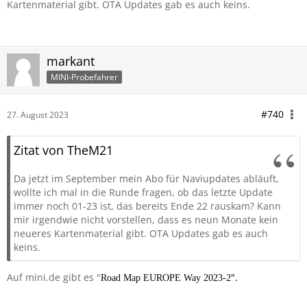
Kartenmaterial gibt. OTA Updates gab es auch keins.
markant
MINI-Probefahrer
#740
27. August 2023
Zitat von TheM21
Da jetzt im September mein Abo für Naviupdates abläuft,
wollte ich mal in die Runde fragen, ob das letzte Update
immer noch 01-23 ist, das bereits Ende 22 rauskam? Kann
mir irgendwie nicht vorstellen, dass es neun Monate kein
neueres Kartenmaterial gibt. OTA Updates gab es auch
keins.
Auf mini.de gibt es "
".
Road Map EUROPE Way 2023-2