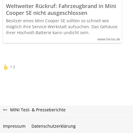
Weltweiter Rückruf: Fahrzeugbrand in Mini
Cooper SE nicht ausgeschlossen
Besitzer eines Mini Cooper SE sollten so schnell wie
möglich ihre Service-Werkstatt aufsuchen. Das Gehäuse
ihrer Hochvolt-Batterie kann undicht sein.
www.heise.de
2
MINI Test- & Presseberichte
Impressum
Datenschutzerklärung