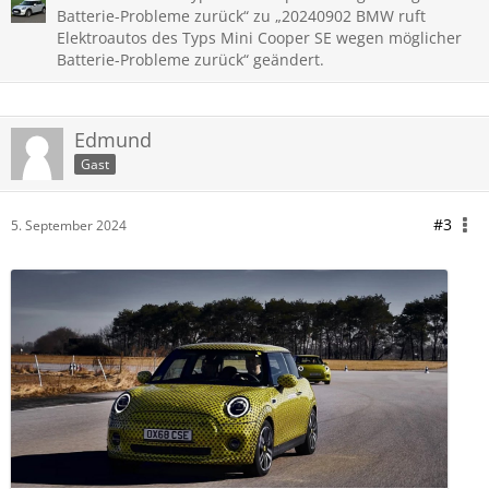
Batterie-Probleme zurück“ zu „20240902 BMW ruft
Elektroautos des Typs Mini Cooper SE wegen möglicher
Batterie-Probleme zurück“ geändert.
Edmund
Gast
#3
5. September 2024