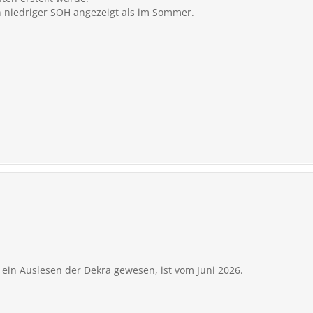
n niedriger SOH angezeigt als im Sommer.
 ein Auslesen der Dekra gewesen, ist vom Juni 2026.