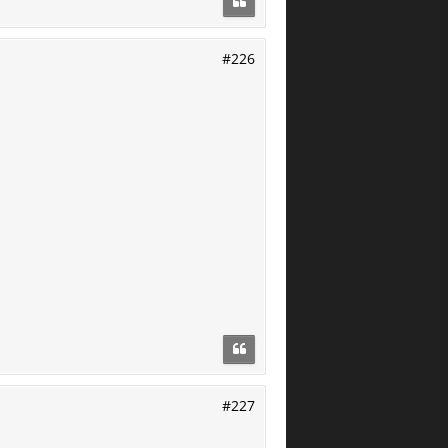
#226
#227