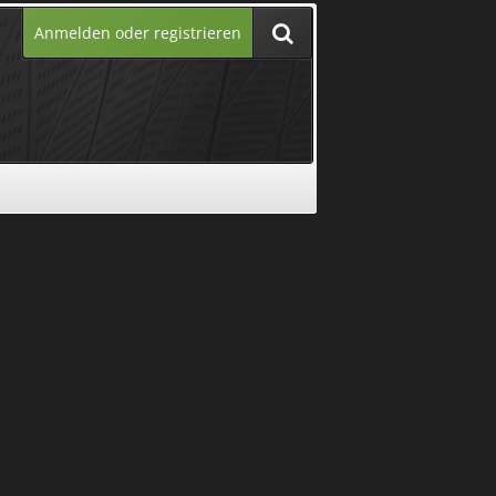
Anmelden oder registrieren