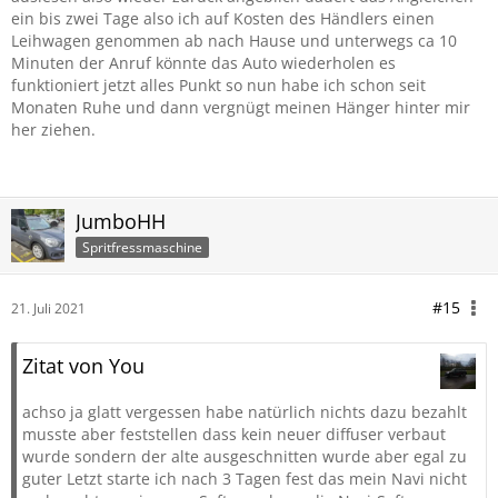
ein bis zwei Tage also ich auf Kosten des Händlers einen
Leihwagen genommen ab nach Hause und unterwegs ca 10
Minuten der Anruf könnte das Auto wiederholen es
funktioniert jetzt alles Punkt so nun habe ich schon seit
Monaten Ruhe und dann vergnügt meinen Hänger hinter mir
her ziehen.
JumboHH
Spritfressmaschine
#15
21. Juli 2021
Zitat von You
achso ja glatt vergessen habe natürlich nichts dazu bezahlt
musste aber feststellen dass kein neuer diffuser verbaut
wurde sondern der alte ausgeschnitten wurde aber egal zu
guter Letzt starte ich nach 3 Tagen fest das mein Navi nicht