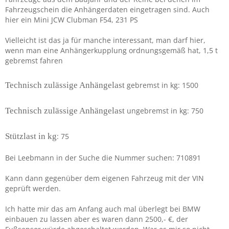
Fahrzeugschein die Anhängerdaten eingetragen sind. Auch
hier ein Mini JCW Clubman F54, 231 PS
Vielleicht ist das ja für manche interessant, man darf hier,
wenn man eine Anhängerkupplung ordnungsgemäß hat, 1,5 t
gebremst fahren
Technisch zulässige Anhängelast
gebremst in kg: 1500
Technisch zulässige Anhängelast
ungebremst in kg: 750
Stützlast in kg
: 75
Bei Leebmann in der Suche die Nummer suchen: 710891
Kann dann gegenüber dem eigenen Fahrzeug mit der VIN
geprüft werden.
Ich hatte mir das am Anfang auch mal überlegt bei BMW
einbauen zu lassen aber es waren dann 2500,- €, der