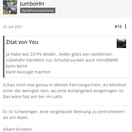
JumboHH
Spritfressmaschine
#16
21. Juli 2021
Zitat von You
Ja Habe das 231Ps Model , leider gibts von sämtlichen
zubehöhr händlern nur Schulterzucken auch mini(BMW)
kann keine
klare Aussage machen
Schau noch mal genau in deinen Fahrzeugschein, du könntest
einer der wenigen sein, wo eine Anhängelast eingetragen ist.
Das wäre fast ein 6er im Lotto.
Es ist schwieriger, eine vorgefasste Meinung zu zertrümmern
als ein Atom.
Albert Einstein