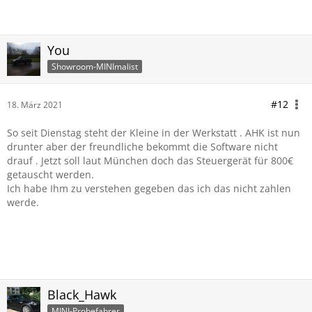
You
Showroom-MINImalist
#12
18. März 2021
So seit Dienstag steht der Kleine in der Werkstatt . AHK ist nun
drunter aber der freundliche bekommt die Software nicht
drauf . Jetzt soll laut München doch das Steuergerät für 800€
getauscht werden.
Ich habe Ihm zu verstehen gegeben das ich das nicht zahlen
werde.
Black_Hawk
MINI-Probefahrer