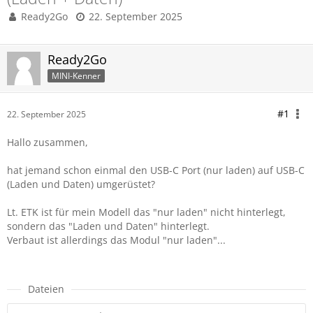
Ready2Go
22. September 2025
Ready2Go
MINI-Kenner
#1
22. September 2025
Hallo zusammen,
hat jemand schon einmal den USB-C Port (nur laden) auf USB-C
(Laden und Daten) umgerüstet?
Lt. ETK ist für mein Modell das "nur laden" nicht hinterlegt,
sondern das "Laden und Daten" hinterlegt.
Verbaut ist allerdings das Modul "nur laden"...
Dateien