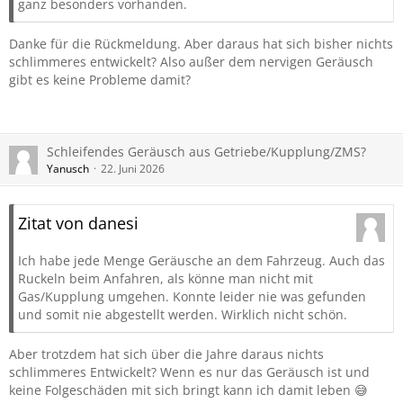
ganz besonders vorhanden.
Danke für die Rückmeldung. Aber daraus hat sich bisher nichts
schlimmeres entwickelt? Also außer dem nervigen Geräusch
gibt es keine Probleme damit?
Schleifendes Geräusch aus Getriebe/Kupplung/ZMS?
Yanusch
22. Juni 2026
Zitat von danesi
Ich habe jede Menge Geräusche an dem Fahrzeug. Auch das
Ruckeln beim Anfahren, als könne man nicht mit
Gas/Kupplung umgehen. Konnte leider nie was gefunden
und somit nie abgestellt werden. Wirklich nicht schön.
Aber trotzdem hat sich über die Jahre daraus nichts
schlimmeres Entwickelt? Wenn es nur das Geräusch ist und
keine Folgeschäden mit sich bringt kann ich damit leben 😅