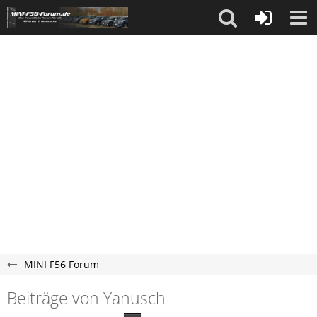
MINI F56 Forum
Beiträge von Yanusch