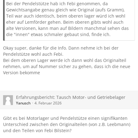
Bei der Pendelstütze hab ich Febi genommen, da
Gewichtsangabe genau gleich wie Original (aufs Gramm),
Teil war auch identisch, beim oberen lager würd ich wohl
eher auf Lemförder gehen. Beim oberen gibts wohl auch
alte Versionen, kann man auf Bildern manchmal sehen das
die "innen" etwas schmaler gebaut sind, finde ich.
Okay super, danke für die Info. Dann nehme ich bei der
Pendelstütze wohl auch Febi.
Bei dem oberen Lager werde ich dann wohl das Originalteil
nehmen, um auf Nummer sicher zu gehen, dass ich die neue
Version bekomme
Erfahrungsbericht: Tausch Motor- und Getriebelager
Yanusch
4. Februar 2026
Gibt es bei Motorlager und Pendelstütze einen signifikanten
Unterschied zwischen den Originalteilen (von z.B. Leebmann)
und den Teilen von Febi Bilstein?