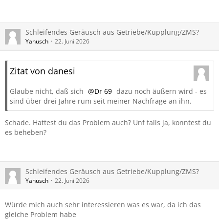
Schleifendes Geräusch aus Getriebe/Kupplung/ZMS?
Yanusch
22. Juni 2026
Zitat von danesi
Glaube nicht, daß sich
Dr 69
dazu noch äußern wird - es
sind über drei Jahre rum seit meiner Nachfrage an ihn.
Schade. Hattest du das Problem auch? Unf falls ja, konntest du
es beheben?
Schleifendes Geräusch aus Getriebe/Kupplung/ZMS?
Yanusch
22. Juni 2026
Würde mich auch sehr interessieren was es war, da ich das
gleiche Problem habe