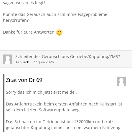
sagen woran es liegt?
Könnte das Geräusch auch schlimme Folgeprobleme
hervorrufen?
Danke für eure Antworten
Schleifendes Geräusch aus Getriebe/Kupplung/ZMS?
Yanusch
22. Juni 2026
Zitat von Dr 69
Sorry das ich mich jetzt erst melde .
Das Anfahrruckeln beim ersten Anfahren nach Kaltstart ist
seit dem letzten Softwareupdate weg.
Das Schnarren im Getriebe ist bei 132000km und trotz
getauschter Kupplung immer noch bei warmem Fahrzeug