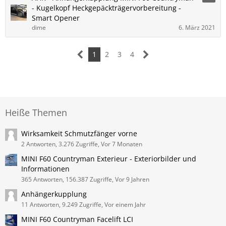
- Kugelkopf Heckgepäckträgervorbereitung -
Smart Opener
dime
6. März 2021
1
2
3
4
Heiße Themen
Wirksamkeit Schmutzfänger vorne
2 Antworten, 3.276 Zugriffe, Vor 7 Monaten
MINI F60 Countryman Exterieur - Exteriorbilder und
Informationen
365 Antworten, 156.387 Zugriffe, Vor 9 Jahren
Anhängerkupplung
11 Antworten, 9.249 Zugriffe, Vor einem Jahr
MINI F60 Countryman Facelift LCI