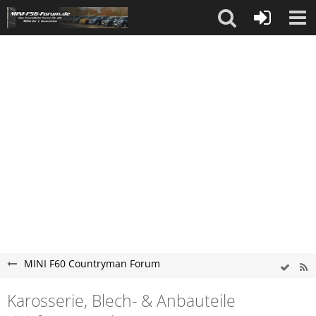
MINI F60 Countryman Forum
Karosserie, Blech- & Anbauteile